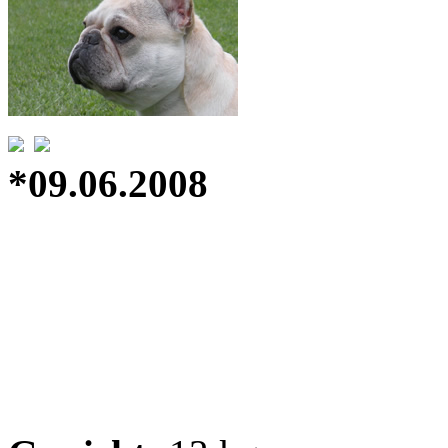
*09.06.2008