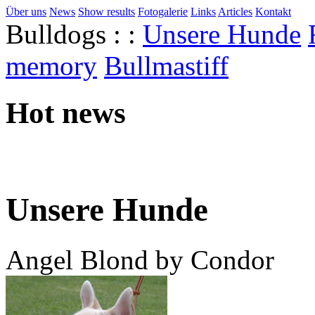
Über uns
News
Show results
Fotogalerie
Links
Articles
Kontakt
Bulldogs : :
Unsere Hunde
memory
Bullmastiff
Hot news
Unsere Hunde
Angel Blond by Condor