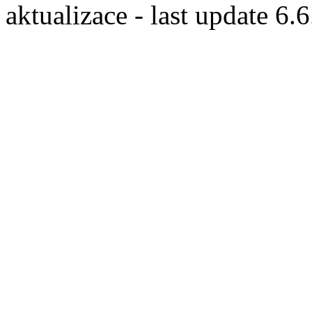
aktualizace - last update 6.